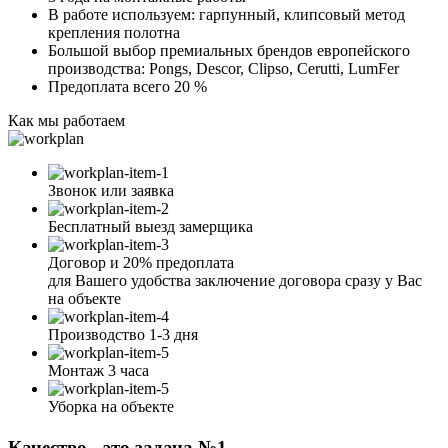
В работе используем: гарпунный, клипсовый метод
крепления полотна
Большой выбор премиальных брендов европейского
производства: Pongs, Descor, Clipso, Cerutti, LumFer
Предоплата всего 20 %
Как мы работаем
Звонок или заявка
Бесплатный выезд замерщика
Договор и 20% предоплата
для Вашего удобства заключение договора сразу у Вас
на объекте
Производство 1-3 дня
Монтаж 3 часа
Уборка на объекте
Качество - это задача №1