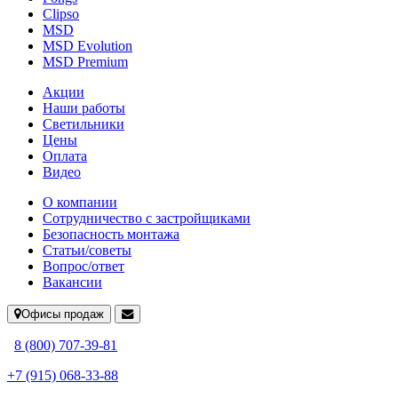
Clipso
MSD
MSD Evolution
MSD Premium
Акции
Наши работы
Светильники
Цены
Оплата
Видео
О компании
Сотрудничество с застройщиками
Безопасность монтажа
Статьи/советы
Вопрос/ответ
Вакансии
Офисы продаж
8 (800) 707-39-81
+7 (915) 068-33-88