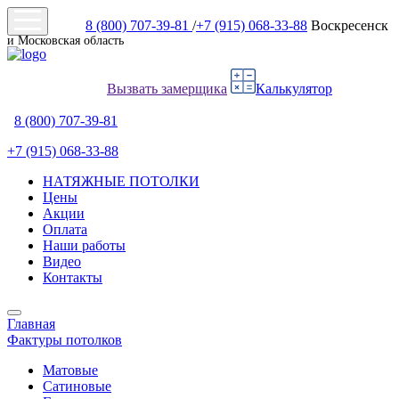
8 (800) 707-39-81
/
+7 (915) 068-33-88
Воскресенск
и Московская область
Вызвать замерщика
Калькулятор
8 (800) 707-39-81
+7 (915) 068-33-88
НАТЯЖНЫЕ ПОТОЛКИ
Цены
Акции
Оплата
Наши работы
Видео
Контакты
Главная
Фактуры потолков
Матовые
Сатиновые