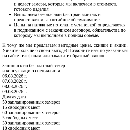
и делает замеры, которые мы включаем в стоимость
готового изделия.
Выполняем безопасный быстрый монтаж и
предоставляем гарантийное обслуживание.
Цены на натяжные потолки с установкой определяются
в подписанном с заказчиком договоре, обязательства по
которому мы выполняем в полном объеме.
К тому же мы предлагаем выгодные цены, скидки и акции.
Узнайте больше о своей выгоде! Позвоните нам по указанным
на сайте телефонам или закажите обратный звонок.
Запишись на бесплатный замер
и консультацию специалиста
06.08.2026 г.
07.08.2026 г.
08.08.2026 г.
09.08.2026 г.
Другая дата
50
запланированных замеров
15
свободных мест
60
запланированных замеров
5
свободных мест
30
запланированных замеров
18
свободных мест