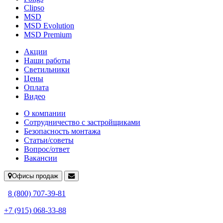
Clipso
MSD
MSD Evolution
MSD Premium
Акции
Наши работы
Светильники
Цены
Оплата
Видео
О компании
Сотрудничество с застройщиками
Безопасность монтажа
Статьи/советы
Вопрос/ответ
Вакансии
Офисы продаж
8 (800) 707-39-81
+7 (915) 068-33-88