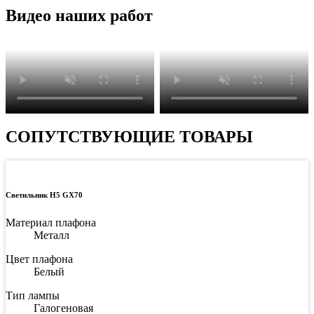
Видео наших работ
СОПУТСТВУЮЩИЕ ТОВАРЫ
Светильник H5 GX70
Материал плафона
Металл
Цвет плафона
Белый
Тип лампы
Галогеновая