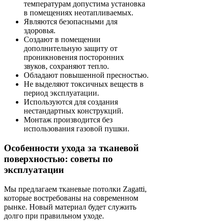
температурам допустима установка
в помещениях неотапливаемых.
Являются безопасными для
здоровья.
Создают в помещении
дополнительную защиту от
проникновения посторонних
звуков, сохраняют тепло.
Обладают повышенной пресностью.
Не выделяют токсичных веществ в
период эксплуатации.
Используются для создания
нестандартных конструкций.
Монтаж производится без
использования газовой пушки.
Особенности ухода за тканевой
поверхностью: советы по
эксплуатации
Мы предлагаем тканевые потолки Zagatti,
которые востребованы на современном
рынке. Новый материал будет служить
долго при правильном уходе.