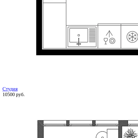
Студия
10500 руб.