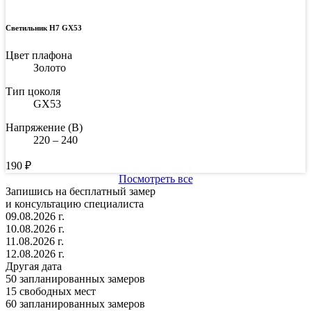
Светильник H7 GX53
Цвет плафона
Золото
Тип цоколя
GX53
Напряжение (В)
220 – 240
190
₽
Посмотреть все
Запишись на бесплатный замер
и консультацию специалиста
09.08.2026 г.
10.08.2026 г.
11.08.2026 г.
12.08.2026 г.
Другая дата
50
запланированных замеров
15
свободных мест
60
запланированных замеров