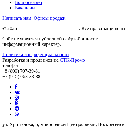
Вопрос/ответ
Вакансии
Написать нам
Офисы продаж
© 2026
Натяжные потолки под ключ
. Все права защищены.
Сайт не является публичной офёртой и носит
информационный характер.
Политика конфиденциальности
Разработка и продвижение
СТК-Промо
телефон
8 (800) 707-39-81
+7 (915) 068-33-88
ул. Хрипунова, 5, микрорайон Центральный, Воскресенск
info@potolki-zagatti.ru