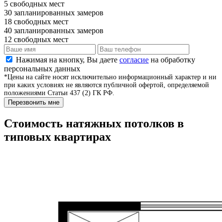
5
свободных мест
30
запланированных замеров
18
свободных мест
40
запланированных замеров
12
свободных мест
Нажимая на кнопку, Вы даете
согласие
на обработку
персональных данных
*Цены на сайте носят исключительно информационный характер и ни
при каких условиях не являются публичной офертой, определяемой
положениями Статьи 437 (2) ГК РФ.
Перезвонить мне
Стоимость натяжных потолков в
типовых квартирах