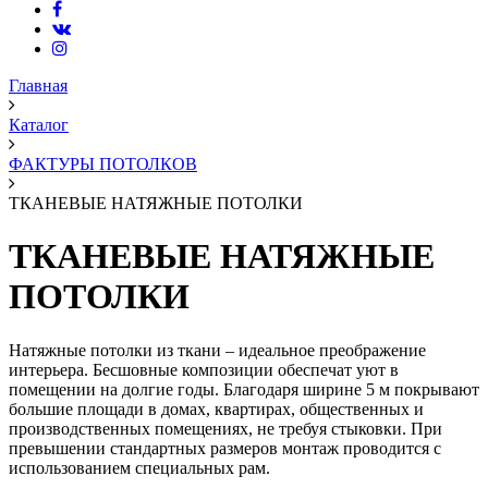
Главная
Каталог
ФАКТУРЫ ПОТОЛКОВ
ТКАНЕВЫЕ НАТЯЖНЫЕ ПОТОЛКИ
ТКАНЕВЫЕ НАТЯЖНЫЕ
ПОТОЛКИ
Натяжные потолки из ткани – идеальное преображение
интерьера. Бесшовные композиции обеспечат уют в
помещении на долгие годы. Благодаря ширине 5 м покрывают
большие площади в домах, квартирах, общественных и
производственных помещениях, не требуя стыковки. При
превышении стандартных размеров монтаж проводится с
использованием специальных рам.