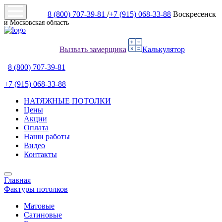
8 (800) 707-39-81
/
+7 (915) 068-33-88
Воскресенск
и Московская область
Вызвать замерщика
Калькулятор
8 (800) 707-39-81
+7 (915) 068-33-88
НАТЯЖНЫЕ ПОТОЛКИ
Цены
Акции
Оплата
Наши работы
Видео
Контакты
Главная
Фактуры потолков
Матовые
Сатиновые