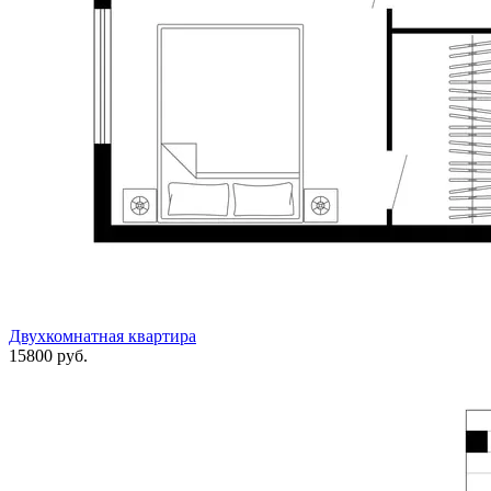
Двухкомнатная квартира
15800 руб.