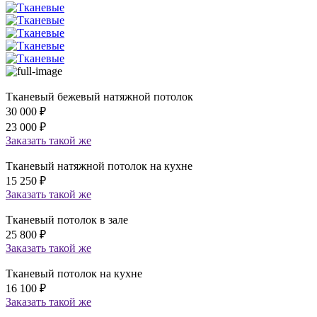
Тканевый бежевый натяжной потолок
30 000
₽
23 000
₽
Заказать
такой же
Тканевый натяжной потолок на кухне
15 250
₽
Заказать
такой же
Тканевый потолок в зале
25 800
₽
Заказать
такой же
Тканевый потолок на кухне
16 100
₽
Заказать
такой же