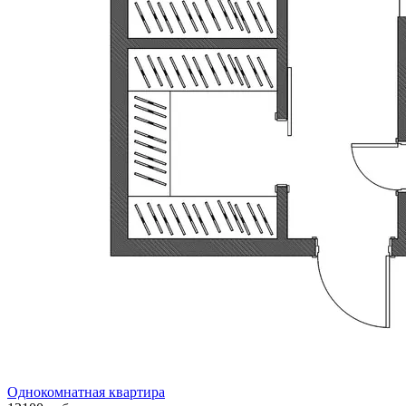
Однокомнатная квартира