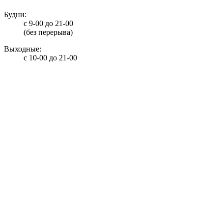
Будни:
с 9-00 до 21-00
(без перерыва)
Выходные:
с 10-00 до 21-00