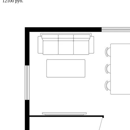
12100 руб.